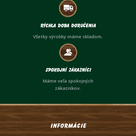
Rýchla doba doručenia
Všetky výrobky máme skladom.
Spokojní zákazníci
Máme veľa spokojných
zákazníkov.
Informácie