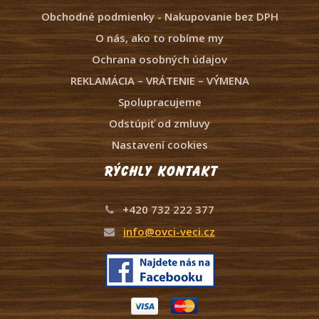
Obchodné podmienky - Nakupovanie bez DPH
O nás, ako to robíme my
Ochrana osobných údajov
REKLAMÁCIA – VRÁTENIE – VÝMENA
Spolupracujeme
Odstúpiť od zmluvy
Nastavení cookies
Rýchly kontakt
+420 732 222 377
info@ovci-veci.cz