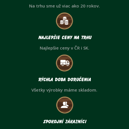
Na trhu sme už viac ako 20 rokov.
Najlepšie ceny na trhu
Najlepšie ceny v ČR i SK.
Rýchla doba doručenia
Všetky výrobky máme skladom.
Spokojní zákazníci