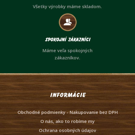
Všetky výrobky máme skladom.
Spokojní zákazníci
Máme veľa spokojných
zákazníkov.
Informácie
Obchodné podmienky - Nakupovanie bez DPH
O nás, ako to robíme my
Ochrana osobných údajov