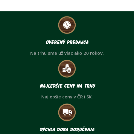
Overený predajca
Na trhu sme už viac ako 20 rokov.
Najlepšie ceny na trhu
Najlepšie ceny v ČR i SK.
Rýchla doba doručenia