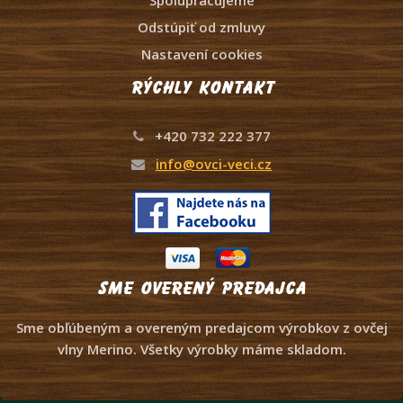
Odstúpiť od zmluvy
Nastavení cookies
Rýchly kontakt
+420 732 222 377
info@ovci-veci.cz
Sme overený predajca
Sme obľúbeným a overeným predajcom výrobkov z ovčej
vlny Merino. Všetky výrobky máme skladom.