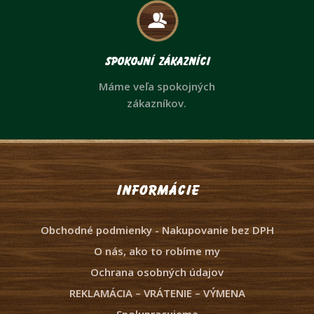
Spokojní zákazníci
Máme veľa spokojných
zákazníkov.
Informácie
Obchodné podmienky - Nakupovanie bez DPH
O nás, ako to robíme my
Ochrana osobných údajov
REKLAMÁCIA – VRÁTENIE – VÝMENA
Spolupracujeme