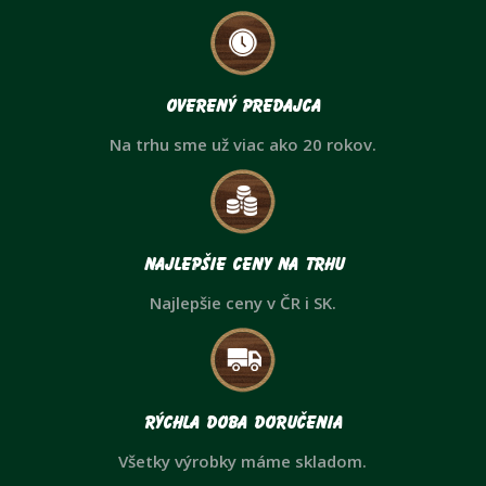
Overený predajca
Na trhu sme už viac ako 20 rokov.
Najlepšie ceny na trhu
Najlepšie ceny v ČR i SK.
Rýchla doba doručenia
Všetky výrobky máme skladom.