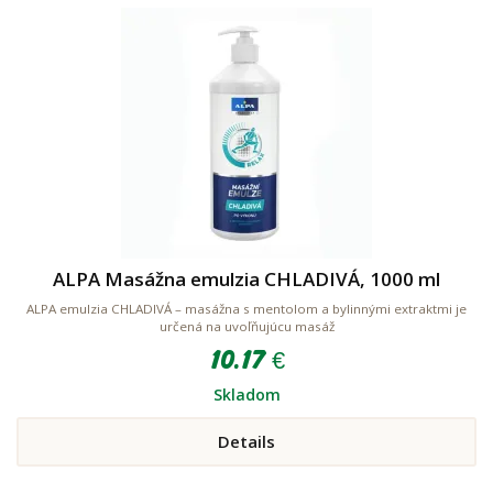
ALPA Masážna emulzia CHLADIVÁ, 1000 ml
ALPA emulzia CHLADIVÁ – masážna s mentolom a bylinnými extraktmi je
určená na uvoľňujúcu masáž
10.17 €
Skladom
Details