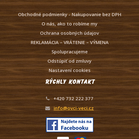
Obchodné podmienky - Nakupovanie bez DPH
O nás, ako to robíme my
Ochrana osobných údajov
REKLAMÁCIA – VRÁTENIE – VÝMENA
Spolupracujeme
Odstúpiť od zmluvy
Nastavení cookies
Rýchly kontakt
+420 732 222 377
info@ovci-veci.cz