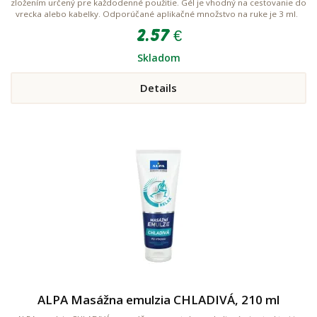
zložením určený pre každodenné použitie. Gél je vhodný na cestovanie do
vrecka alebo kabelky. Odporúčané aplikačné množstvo na ruke je 3 ml.
2.57 €
Skladom
Details
ALPA Masážna emulzia CHLADIVÁ, 210 ml