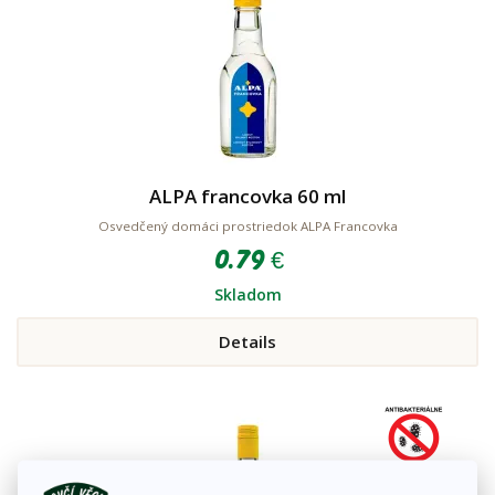
ALPA francovka 60 ml
Osvedčený domáci prostriedok ALPA Francovka
0.79 €
Skladom
Details