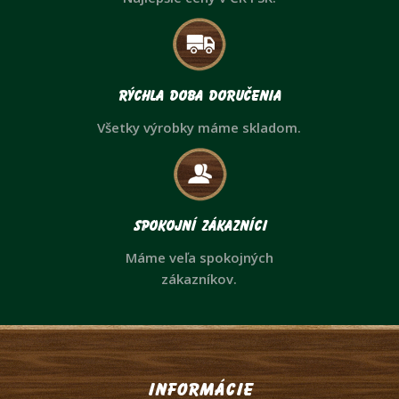
Rýchla doba doručenia
Všetky výrobky máme skladom.
Spokojní zákazníci
Máme veľa spokojných
zákazníkov.
Informácie