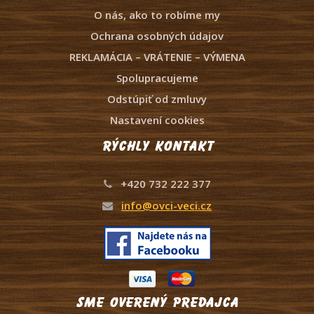
O nás, ako to robíme my
Ochrana osobných údajov
REKLAMÁCIA – VRÁTENIE – VÝMENA
Spolupracujeme
Odstúpiť od zmluvy
Nastavení cookies
Rýchly kontakt
+420 732 222 377
info@ovci-veci.cz
Sme overený predajca