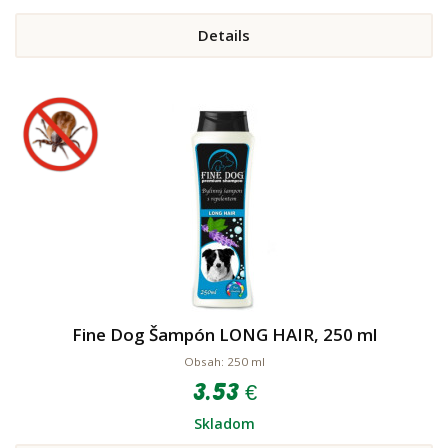
Details
Fine Dog Šampón LONG HAIR, 250 ml
Obsah: 250 ml
3.53 €
Skladom