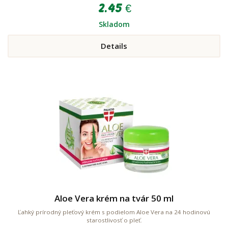
2.45 €
Skladom
Details
Aloe Vera krém na tvár 50 ml
Ľahký prírodný pleťový krém s podielom Aloe Vera na 24 hodinovú
starostlivosť o pleť.