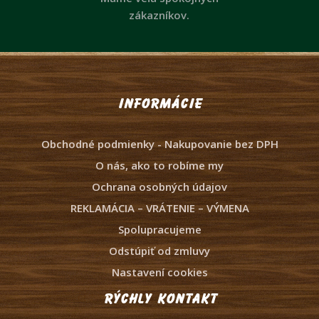
zákazníkov.
Informácie
Obchodné podmienky - Nakupovanie bez DPH
O nás, ako to robíme my
Ochrana osobných údajov
REKLAMÁCIA – VRÁTENIE – VÝMENA
Spolupracujeme
Odstúpiť od zmluvy
Nastavení cookies
Rýchly kontakt