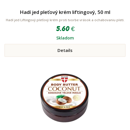
Hadí jed pleťový krém liftingový, 50 ml
Hadí jed Liftingový pleťový krém proti tvorbe vrások a ochabovaniu pleti.
5.60 €
Skladom
Details