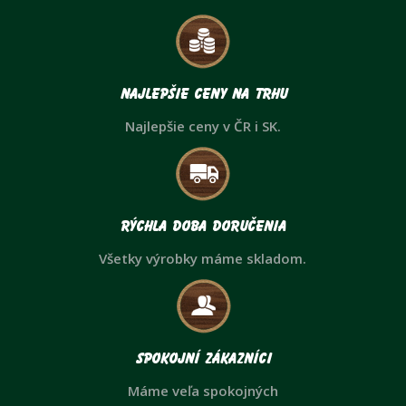
Najlepšie ceny na trhu
Najlepšie ceny v ČR i SK.
Rýchla doba doručenia
Všetky výrobky máme skladom.
Spokojní zákazníci
Máme veľa spokojných