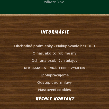
zákazníkov.
Informácie
Obchodné podmienky - Nakupovanie bez DPH
O nás, ako to robíme my
Ochrana osobných údajov
REKLAMÁCIA – VRÁTENIE – VÝMENA
Spolupracujeme
Odstúpiť od zmluvy
Nastavení cookies
Rýchly kontakt