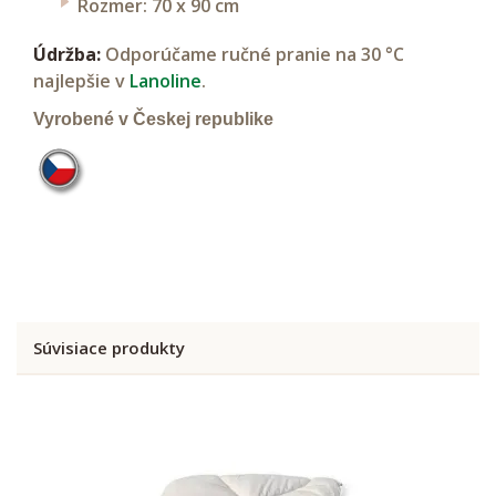
Rozmer: 70 x 90 cm
Údržba:
Odporúčame ručné pranie na 30 °C
najlepšie v
Lanoline
.
Vyrobené v Českej republike
Súvisiace produkty