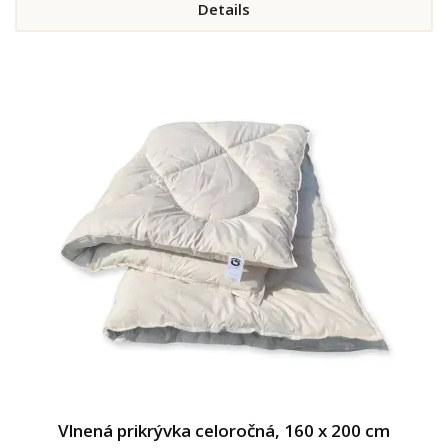
Details
Vlnená prikrývka celoročná, 160 x 200 cm