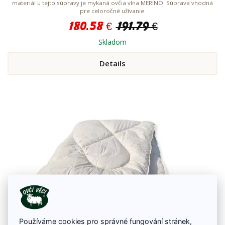
materiál u tejto súpravy je mykaná ovčia vlna MERINO. Súprava vhodná
pre celoročné užívanie.
180.58 €
191.79 €
Skladom
Details
Používáme cookies pro správné fungování stránek,