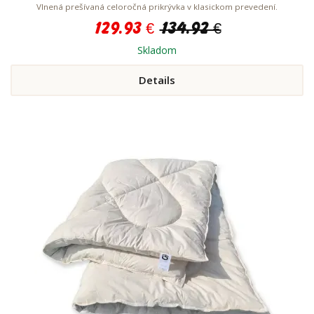
Vlnená prešívaná celoročná prikrývka v klasickom prevedení.
129.93 €
134.92 €
Skladom
Details