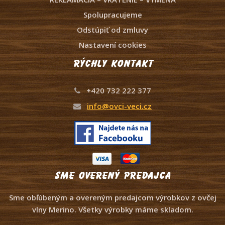
Spolupracujeme
Odstúpiť od zmluvy
Nastavení cookies
Rýchly kontakt
+420 732 222 377
info@ovci-veci.cz
Sme overený predajca
Sme obľúbeným a overeným predajcom výrobkov z ovčej
vlny Merino. Všetky výrobky máme skladom.