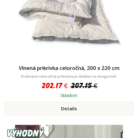
Vlnená prikrívka celoročná, 200 x 220 cm
Prešívaná celoročná prikrývka je ideálna na dvojposteľ.
202.17 €
207.15 €
Skladom
Details