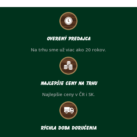
Overený predajca
Na trhu sme už viac ako 20 rokov.
Najlepšie ceny na trhu
Najlepšie ceny v ČR i SK.
Rýchla doba doručenia