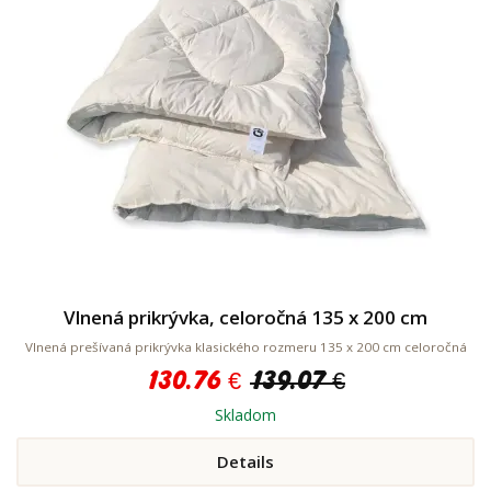
Vlnená prikrývka, celoročná 135 x 200 cm
Vlnená prešívaná prikrývka klasického rozmeru 135 x 200 cm celoročná
130.76 €
139.07 €
Skladom
Details