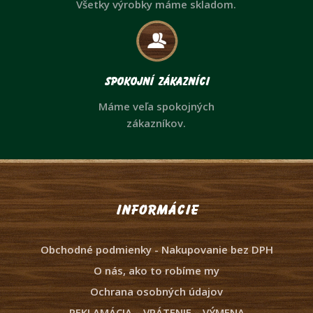
Všetky výrobky máme skladom.
Spokojní zákazníci
Máme veľa spokojných
zákazníkov.
Informácie
Obchodné podmienky - Nakupovanie bez DPH
O nás, ako to robíme my
Ochrana osobných údajov
REKLAMÁCIA – VRÁTENIE – VÝMENA