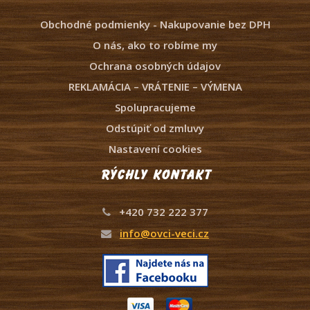
Obchodné podmienky - Nakupovanie bez DPH
O nás, ako to robíme my
Ochrana osobných údajov
REKLAMÁCIA – VRÁTENIE – VÝMENA
Spolupracujeme
Odstúpiť od zmluvy
Nastavení cookies
Rýchly kontakt
+420 732 222 377
info@ovci-veci.cz