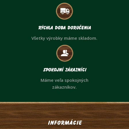
Rýchla doba doručenia
Všetky výrobky máme skladom.
Spokojní zákazníci
Máme veľa spokojných
zákazníkov.
Informácie