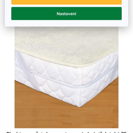
Details
Nastavení