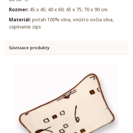
Rozmer:
45 x 45; 40 x 60; 45 x 75; 70 x 90 cm
Materiál:
potah 100% vlna, vnútro ovčia vlna,
zapínanie zips
Súvisiace produkty