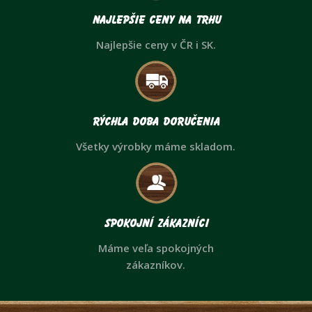
Najlepšie ceny na trhu
Najlepšie ceny v ČR i SK.
Rýchla doba doručenia
Všetky výrobky máme skladom.
Spokojní zákazníci
Máme veľa spokojných
zákazníkov.