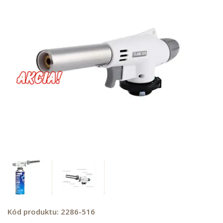
Kód produktu:
2286-516