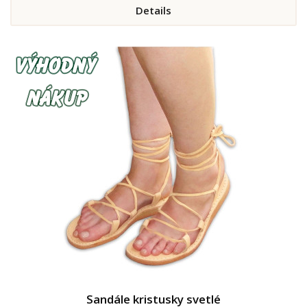
Details
Sandále kristusky svetlé