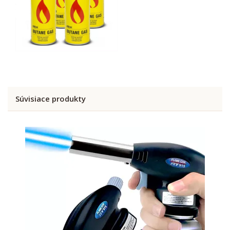
Súvisiace produkty