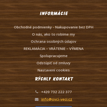
Informácie
Obchodné podmienky - Nakupovanie bez DPH
O nás, ako to robíme my
Ochrana osobných údajov
REKLAMÁCIA – VRÁTENIE – VÝMENA
Spolupracujeme
Odstúpiť od zmluvy
Nastavení cookies
Rýchly kontakt
+420 732 222 377
info@ovci-veci.cz