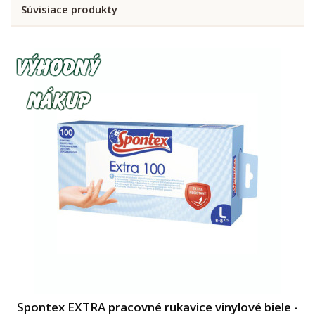
Súvisiace produkty
Spontex EXTRA pracovné rukavice vinylové biele -