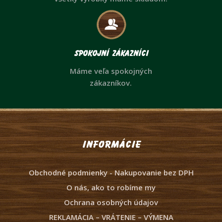
Spokojní zákazníci
Máme veľa spokojných
zákazníkov.
Informácie
Obchodné podmienky - Nakupovanie bez DPH
O nás, ako to robíme my
Ochrana osobných údajov
REKLAMÁCIA – VRÁTENIE – VÝMENA