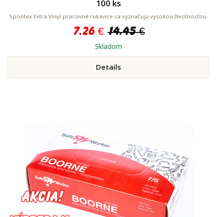
100 ks
Spontex Extra Vinyl pracovné rukavice sa vyznačujú vysokou životnosťou.
7.26 €
14.45 €
Skladom
Details