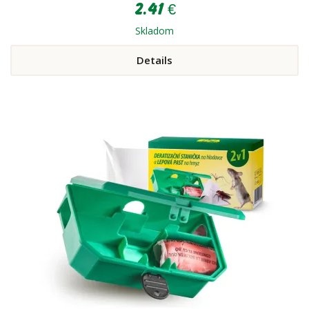
2.41 €
Skladom
Details