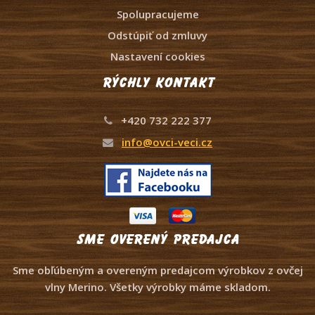
Spolupracujeme
Odstúpiť od zmluvy
Nastavení cookies
Rýchly kontakt
+420 732 222 377
info@ovci-veci.cz
Sme overený predajca
Sme obľúbeným a overeným predajcom výrobkov z ovčej
vlny Merino. Všetky výrobky máme skladom.