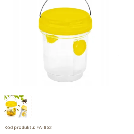
Kód produktu:
FA-862