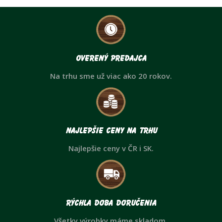
Overený predajca
Na trhu sme už viac ako 20 rokov.
Najlepšie ceny na trhu
Najlepšie ceny v ČR i SK.
Rýchla doba doručenia
Všetky výrobky máme skladom.