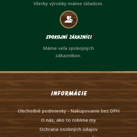
Všetky výrobky máme skladom.
Spokojní zákazníci
Máme veľa spokojných
zákazníkov.
Informácie
Obchodné podmienky - Nakupovanie bez DPH
O nás, ako to robíme my
Ochrana osobných údajov