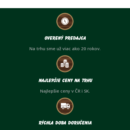
Overený predajca
Na trhu sme už viac ako 20 rokov.
Najlepšie ceny na trhu
Najlepšie ceny v ČR i SK.
Rýchla doba doručenia