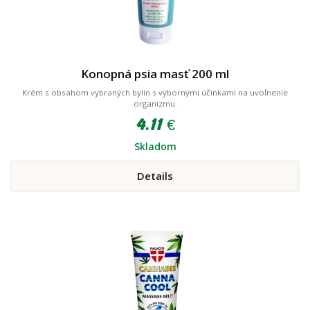
Konopná psia masť 200 ml
Krém s obsahom vybraných bylín s výbornými účinkami na uvoľnenie
organizmu.
4.11 €
Skladom
Details